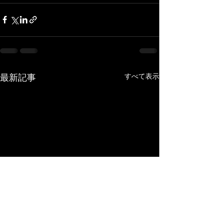
すべて表示
最新記事