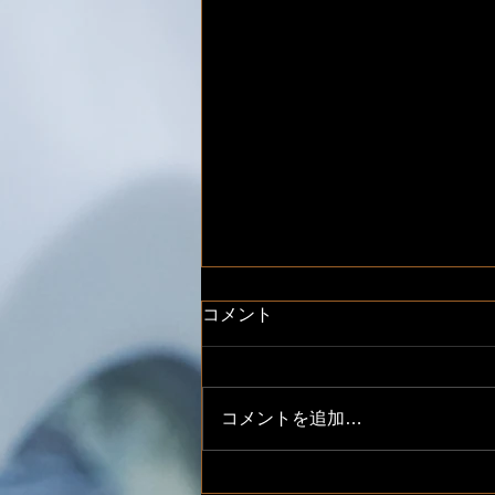
コメント
コメントを追加…
コンプレッサータンクの容量