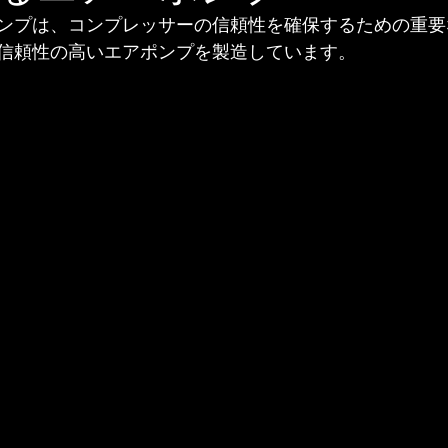
ンプは、コンプレッサーの信頼性を確保するための重要
信頼性の高いエアポンプを製造しています。