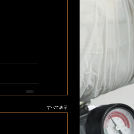
すべて表示