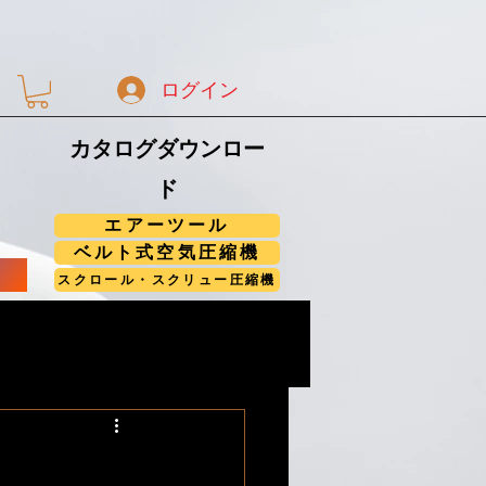
ログイン
カタログダウンロー
ド
エアーツール
ベルト式空気圧縮機
スクロール・スクリュー圧縮機