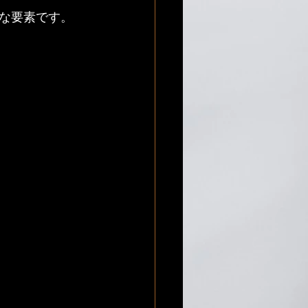
な要素です。