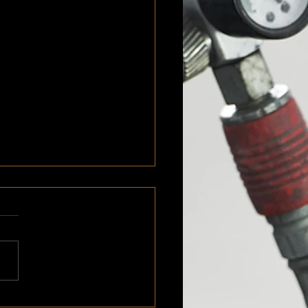
の締付けトルクを実現