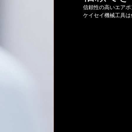
信頼性の高いエアポ
ケイセイ機械工具は