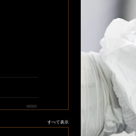
すべて表示