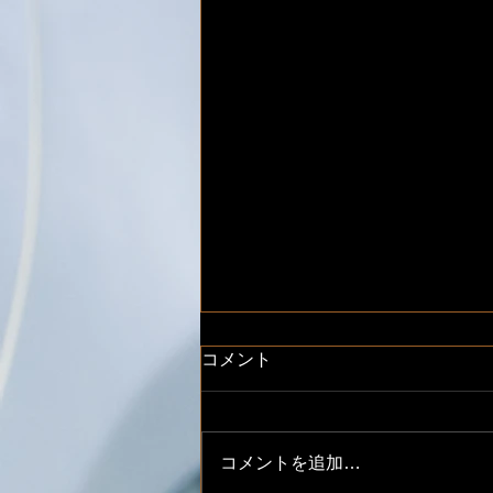
コメント
コメントを追加…