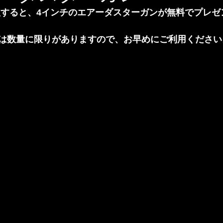
入すると、4インチのエアーダスターガンが無料でプレゼ
は数量に限りがありますので、お早めにご利用ください