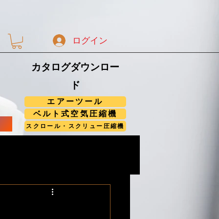
ログイン
カタログダウンロー
ド
エアーツール
ベルト式空気圧縮機
スクロール・スクリュー圧縮機