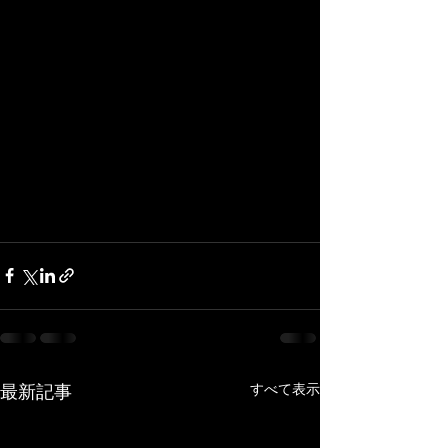
すべて表示
最新記事