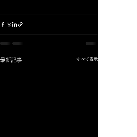
すべて表示
最新記事