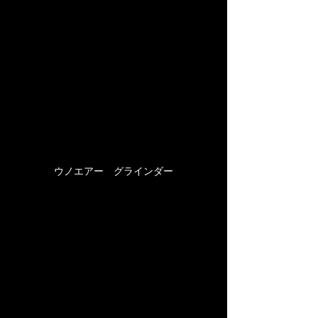
ウノエアー　グラインダー