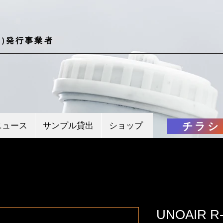
)発行事業者
チラシ
ニュース
サンプル貸出
ショップ
UNOAIR 