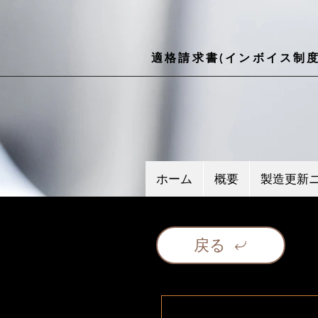
適格請求書(インボイス制度
ホーム
概要
製造更新
戻る